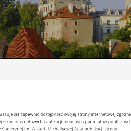
iązuje się zapewnić dostępność swojej strony internetowej zgodni
ej stron internetowych i aplikacji mobilnych podmiotów publicznyc
Społecznej im. Wiktorii Michelisowej Data publikacji strony