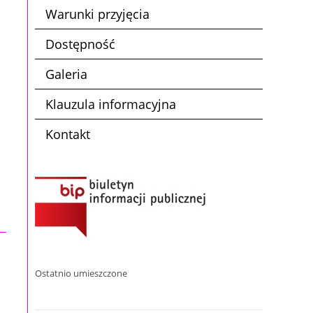
Warunki przyjęcia
.
Dostępność
Galeria
Klauzula informacyjna
Kontakt
Ostatnio umieszczone