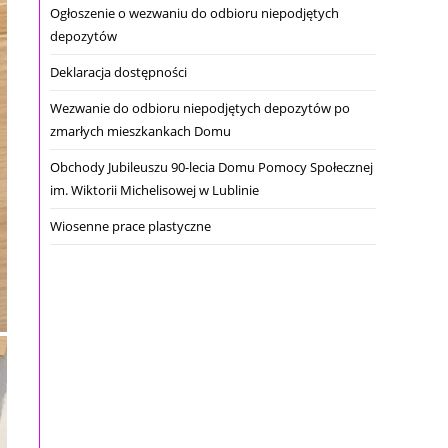
Ogłoszenie o wezwaniu do odbioru niepodjętych
depozytów
Deklaracja dostępności
Wezwanie do odbioru niepodjętych depozytów po
zmarłych mieszkankach Domu
Obchody Jubileuszu 90-lecia Domu Pomocy Społecznej
im. Wiktorii Michelisowej w Lublinie
Wiosenne prace plastyczne