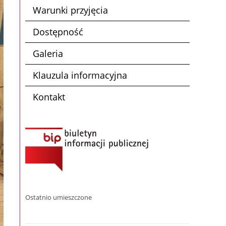
Warunki przyjęcia
Dostępność
Galeria
Klauzula informacyjna
Kontakt
Ostatnio umieszczone