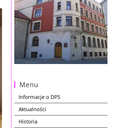
Menu
Informacje o DPS
Aktualności
Historia