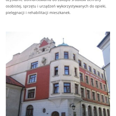
osobistej, sprzętu i urządzeń wykorzystywanych do opieki,
pielęgnacji i rehabilitacji mieszkanek.