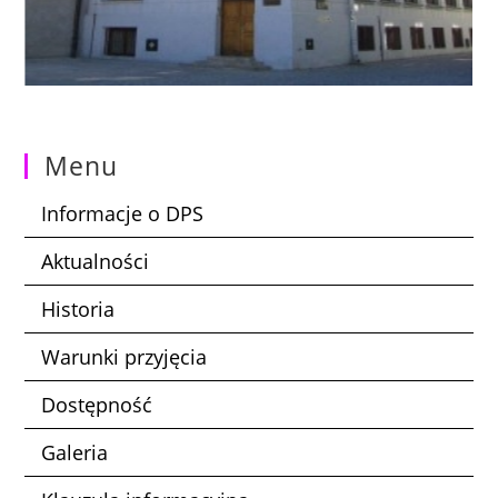
Menu
Informacje o DPS
Aktualności
Historia
Warunki przyjęcia
Dostępność
Galeria